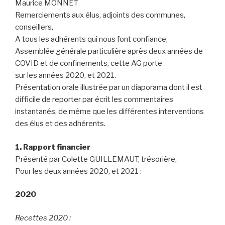
Maurice MONNET
Remerciements aux élus, adjoints des communes,
conseillers,
A tous les adhérents qui nous font confiance,
Assemblée générale particulière après deux années de
COVID et de confinements, cette AG porte
sur les années 2020, et 2021.
Présentation orale illustrée par un diaporama dont il est
difficile de reporter par écrit les commentaires
instantanés, de même que les différentes interventions
des élus et des adhérents.
1.
Rapport financier
Présenté par Colette GUILLEMAUT, trésorière,
Pour les deux années 2020, et 2021 :
2020
Recettes 2020 :