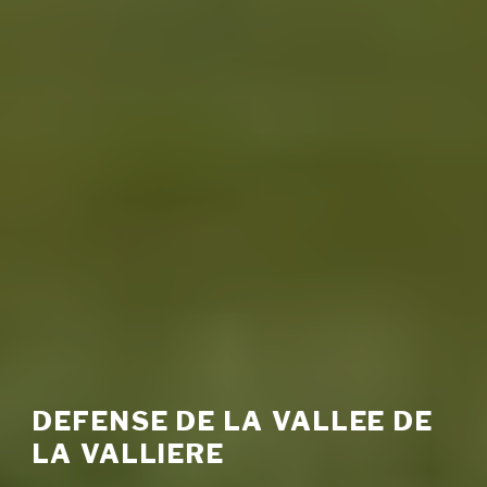
DEFENSE DE LA VALLEE DE
LA VALLIERE