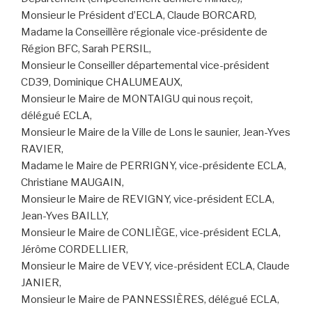
Monsieur le Président d’ECLA, Claude BORCARD,
Madame la Conseillère régionale vice-présidente de
Région BFC, Sarah PERSIL,
Monsieur le Conseiller départemental vice-président
CD39, Dominique CHALUMEAUX,
Monsieur le Maire de MONTAIGU qui nous reçoit,
délégué ECLA,
Monsieur le Maire de la Ville de Lons le saunier, Jean-Yves
RAVIER,
Madame le Maire de PERRIGNY, vice-présidente ECLA,
Christiane MAUGAIN,
Monsieur le Maire de REVIGNY, vice-président ECLA,
Jean-Yves BAILLY,
Monsieur le Maire de CONLIÈGE, vice-président ECLA,
Jérôme CORDELLIER,
Monsieur le Maire de VEVY, vice-président ECLA, Claude
JANIER,
Monsieur le Maire de PANNESSIÈRES, délégué ECLA,